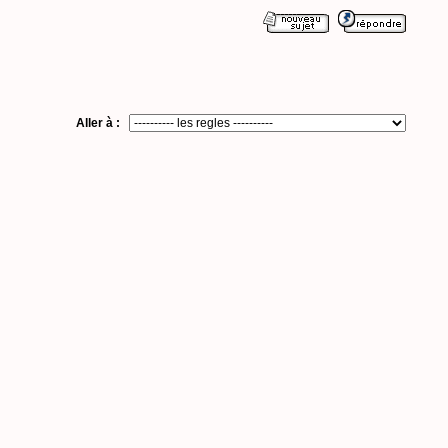
Aller à :