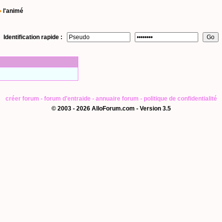
l'animé
Identification rapide :
créer forum
-
forum d'entraide
-
annuaire forum
-
politique de confidentialité
© 2003 - 2026 AlloForum.com - Version 3.5