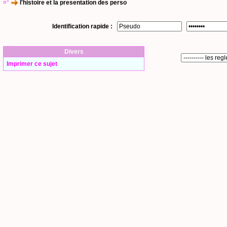
¤°
l'histoire et la presentation des perso
Identification rapide :
Divers
Imprimer ce sujet