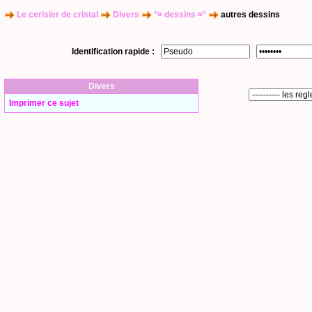
Le cerisier de cristal
Divers
°¤ dessins ¤°
autres dessins
Identification rapide :
Divers
Imprimer ce sujet