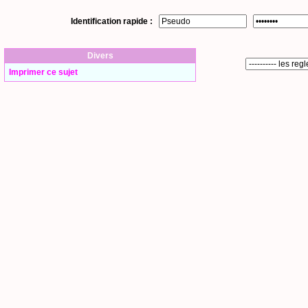
Identification rapide :
Divers
Imprimer ce sujet