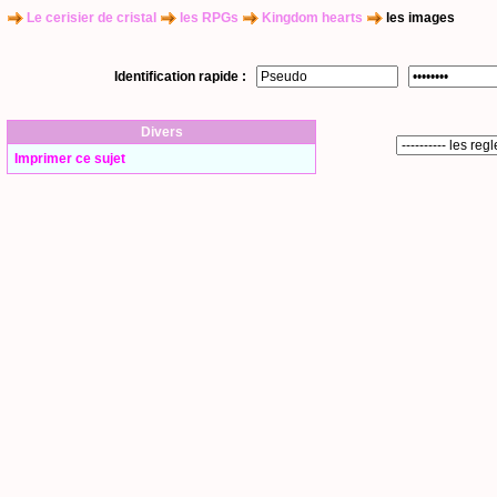
Le cerisier de cristal
les RPGs
Kingdom hearts
les images
Identification rapide :
Divers
Imprimer ce sujet