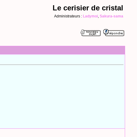
Le cerisier de cristal
Administrateurs :
Ladymoi
,
Sakura-sama