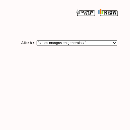
Aller à :