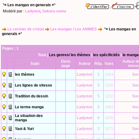
°¤ Les mangas en generals ¤°
Modéré par :
Ladymoi
,
Sakura-sama
Le cerisier de cristal
Les mangas / Les ANIMES
°¤ Les mangas en
generals ¤°
Pages :
1
Tous
|
Les genres/ les thèmes
|
les spécificités
|
le manga
Dern.
Auteur du
Sujet
Auteur
Rép.
Vues
page
mess
les thèmes
Ladymoi
5
1954
Sor
Les lignes de vitesse
Ladymoi
5
1105
Sor
Tradition du dessin
Ladymoi
5
1102
Sor
Le terme manga
Ladymoi
5
1092
Sor
La situation des
Ladymoi
6
1036
Sor
manga
Yaoi & Yuri
Ladymoi
3
1075
Sor